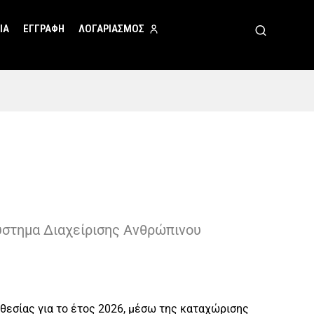
ΙΑ
ΕΓΓΡΑΦΗ
ΛΟΓΑΡΙΑΣΜΟΣ
ύστημα Διαχείρισης Ανθρώπινου
θεσίας για το έτος 2026, μέσω της καταχώρισης