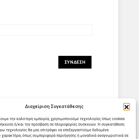
Διαχείριση Συγκατάθεσης
χουμε την καλύτερη εμπειρία, χρησιμοποιούμε τεχνολογίες όπως cookies
θήκευση ή/και την πρόσβαση σε πληροφορίες συσκευών. Η συγκατάθεση
λόγω τεχνολογίες θα μας επιτρέψει να επεξεργαστούμε δεδομένα
 χαρακτήρα, όπως συμπεριφορά περιήγησης ή μοναδικά αναγνωριστικά σε