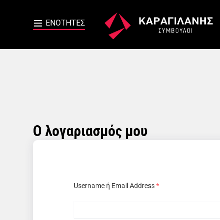
Ο λογαριασμός μου
Username ή Email Address
*