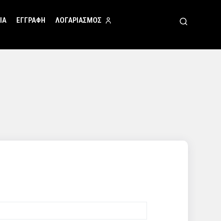
ΙΑ
ΕΓΓΡΑΦΗ
ΛΟΓΑΡΙΑΣΜΟΣ