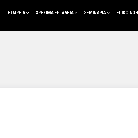
ΕΤΑΙΡΕΙΑ
ΧΡΗΣΙΜΑ ΕΡΓΑΛΕΙΑ
ΣΕΜΙΝΑΡΙΑ
ΕΠΙΚΟΙΝΩΝ