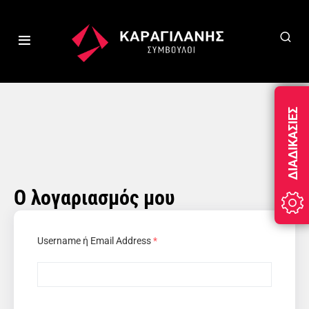
ΔΙΑΔΙΚΑΣΊΕΣ
Ο λογαριασμός μου
Username ή Email Address
*