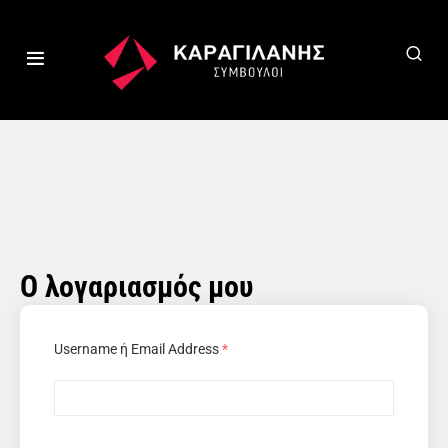
Ο λογαριασμός μου
Username ή Email Address
*