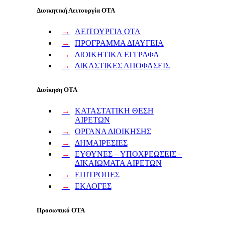
Διοικητική Λειτουργία ΟΤΑ
ΛΕΙΤΟΥΡΓΙΑ ΟΤΑ
ΠΡΟΓΡΑΜΜΑ ΔΙΑΥΓΕΙΑ
ΔΙΟΙΚΗΤΙΚΑ ΕΓΓΡΑΦΑ
ΔΙΚΑΣΤΙΚΕΣ ΑΠΟΦΑΣΕΙΣ
Διοίκηση ΟΤΑ
ΚΑΤΑΣΤΑΤΙΚΗ ΘΕΣΗ
ΑΙΡΕΤΩΝ
ΟΡΓΑΝΑ ΔΙΟΙΚΗΣΗΣ
ΔΗΜΑΙΡΕΣΙΕΣ
ΕΥΘΥΝΕΣ – ΥΠΟΧΡΕΩΣΕΙΣ –
ΔΙΚΑΙΩΜΑΤΑ ΑΙΡΕΤΩΝ
ΕΠΙΤΡΟΠΕΣ
ΕΚΛΟΓΕΣ
Προσωπικό ΟΤΑ