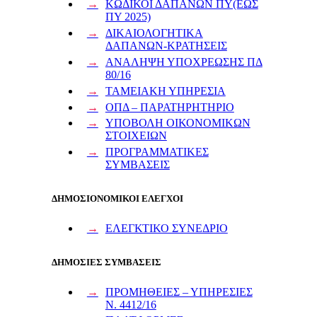
ΚΩΔΙΚΟΙ ΔΑΠΑΝΩΝ ΠΥ(ΕΩΣ
ΠΥ 2025)
ΔΙΚΑΙΟΛΟΓΗΤΙΚΑ
ΔΑΠΑΝΩΝ-ΚΡΑΤΗΣΕΙΣ
ΑΝΑΛΗΨΗ ΥΠΟΧΡΕΩΣΗΣ ΠΔ
80/16
ΤΑΜΕΙΑΚΗ ΥΠΗΡΕΣΙΑ
ΟΠΔ – ΠΑΡΑΤΗΡΗΤΗΡΙΟ
ΥΠΟΒΟΛΗ ΟΙΚΟΝΟΜΙΚΩΝ
ΣΤΟΙΧΕΙΩΝ
ΠΡΟΓΡΑΜΜΑΤΙΚΕΣ
ΣΥΜΒΑΣΕΙΣ
ΔΗΜΟΣΙΟΝΟΜΙΚΟΙ ΕΛΕΓΧΟΙ
ΕΛΕΓΚΤΙΚΟ ΣΥΝΕΔΡΙΟ
ΔΗΜΟΣΙΕΣ ΣΥΜΒΑΣΕΙΣ
ΠΡΟΜΗΘΕΙΕΣ – ΥΠΗΡΕΣΙΕΣ
Ν. 4412/16