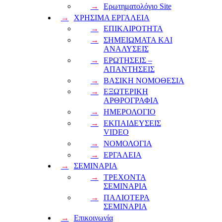
Ερωτηματολόγιο Site
ΧΡΗΣΙΜΑ ΕΡΓΑΛΕΙΑ
ΕΠΙΚΑΙΡΟΤΗΤΑ
ΣΗΜΕΙΩΜΑΤΑ ΚΑΙ
ΑΝΑΛΥΣΕΙΣ
ΕΡΩΤΗΣΕΙΣ –
ΑΠΑΝΤΗΣΕΙΣ
ΒΑΣΙΚΗ ΝΟΜΟΘΕΣΙΑ
ΕΞΩΤΕΡΙΚΗ
ΑΡΘΡΟΓΡΑΦΙΑ
ΗΜΕΡΟΛΟΓΙΟ
ΕΚΠΑΙΔΕΥΣΕΙΣ
VIDEO
ΝΟΜΟΛΟΓΙΑ
ΕΡΓΑΛΕΙΑ
ΣΕΜΙΝΑΡΙΑ
ΤΡΕΧΟΝΤΑ
ΣΕΜΙΝΑΡΙΑ
ΠΑΛΙΟΤΕΡΑ
ΣΕΜΙΝΑΡΙΑ
Επικοινωνία