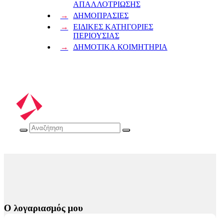
ΑΠΑΛΛΟΤΡΙΩΣΗΣ
ΔΗΜΟΠΡΑΣΙΕΣ
ΕΙΔΙΚΕΣ ΚΑΤΗΓΟΡΙΕΣ
ΠΕΡΙΟΥΣΙΑΣ
ΔΗΜΟΤΙΚΑ ΚΟΙΜΗΤΗΡΙΑ
Ο λογαριασμός μου