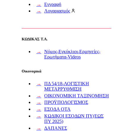
Εγγραφή
Λογαριασμός
ΚΩΔΙΚΑΣ Τ.Α.
Νόμος-Εγκύκλιοι-Ερμηνείες-
Ερωτήματα-Videos
Οικονομικά
ΠΔ 54/18-ΛΟΓΙΣΤΙΚΗ
ΜΕΤΑΡΡΥΘΜΙΣΗ
ΟΙΚΟΝΟΜΙΚΗ ΤΑΞΙΝΟΜΗΣΗ
ΠΡΟΫΠΟΛΟΓΙΣΜΟΣ
ΕΣΟΔΑ ΟΤΑ
ΚΩΔΙΚΟΙ ΕΣΟΔΩΝ ΠΥ(ΕΩΣ
ΠΥ 2025)
ΔΑΠΑΝΕΣ