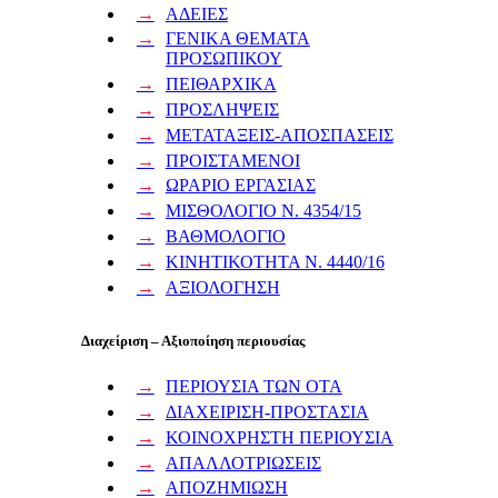
ΑΔΕΙΕΣ
ΓΕΝΙΚΑ ΘΕΜΑΤΑ
ΠΡΟΣΩΠΙΚΟΥ
ΠΕΙΘΑΡΧΙΚΑ
ΠΡΟΣΛΗΨΕΙΣ
ΜΕΤΑΤΑΞΕΙΣ-ΑΠΟΣΠΑΣΕΙΣ
ΠΡΟΙΣΤΑΜΕΝΟΙ
ΩΡΑΡΙΟ ΕΡΓΑΣΙΑΣ
ΜΙΣΘΟΛΟΓΙΟ Ν. 4354/15
ΒΑΘΜΟΛΟΓΙΟ
ΚΙΝΗΤΙΚΟΤΗΤΑ Ν. 4440/16
ΑΞΙΟΛΟΓΗΣΗ
Διαχείριση – Αξιοποίηση περιουσίας
ΠΕΡΙΟΥΣΙΑ ΤΩΝ ΟΤΑ
ΔΙΑΧΕΙΡΙΣΗ-ΠΡΟΣΤΑΣΙΑ
ΚΟΙΝΟΧΡΗΣΤΗ ΠΕΡΙΟΥΣΙΑ
ΑΠΑΛΛΟΤΡΙΩΣΕΙΣ
ΑΠΟΖΗΜΙΩΣΗ