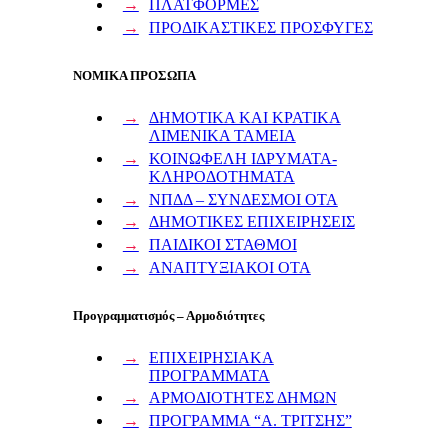
ΠΛΑΤΦΟΡΜΕΣ
ΠΡΟΔΙΚΑΣΤΙΚΕΣ ΠΡΟΣΦΥΓΕΣ
ΝΟΜΙΚΑ ΠΡΟΣΩΠΑ
ΔΗΜΟΤΙΚΑ ΚΑΙ ΚΡΑΤΙΚΑ
ΛΙΜΕΝΙΚΑ ΤΑΜΕΙΑ
ΚΟΙΝΩΦΕΛΗ ΙΔΡΥΜΑΤΑ-
ΚΛΗΡΟΔΟΤΗΜΑΤΑ
ΝΠΔΔ – ΣΥΝΔΕΣΜΟΙ ΟΤΑ
ΔΗΜΟΤΙΚΕΣ ΕΠΙΧΕΙΡΗΣΕΙΣ
ΠΑΙΔΙΚΟΙ ΣΤΑΘΜΟΙ
ΑΝΑΠΤΥΞΙΑΚΟΙ ΟΤΑ
Προγραμματισμός – Αρμοδιότητες
ΕΠΙΧΕΙΡΗΣΙΑΚΑ
ΠΡΟΓΡΑΜΜΑΤΑ
ΑΡΜΟΔΙΟΤΗΤΕΣ ΔΗΜΩΝ
ΠΡΟΓΡΑΜΜΑ “Α. ΤΡΙΤΣΗΣ”