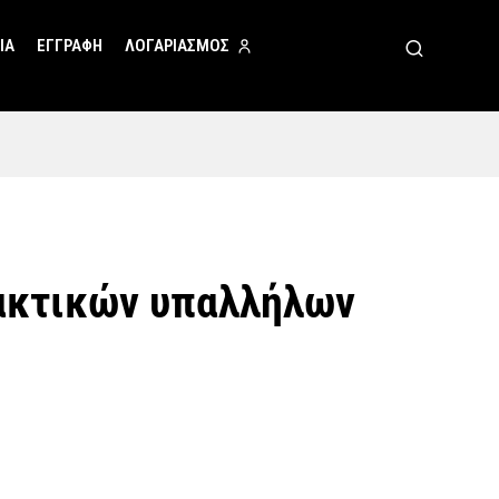
ΙΑ
ΕΓΓΡΑΦΗ
ΛΟΓΑΡΙΑΣΜΟΣ
ακτικών υπαλλήλων