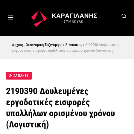
Αρχική
›
Οικονομική Ταξινόμηση
›
2- Δαπάνες
›
2190390 Δουλευμένες
εργοδοτικές εισφορές υπαλλήλων ορισμένου χρόνου (Λογιστική)
2- ΔΑΠΑΝΕΣ
2190390 Δουλευμένες
εργοδοτικές εισφορές
υπαλλήλων ορισμένου χρόνου
(Λογιστική)