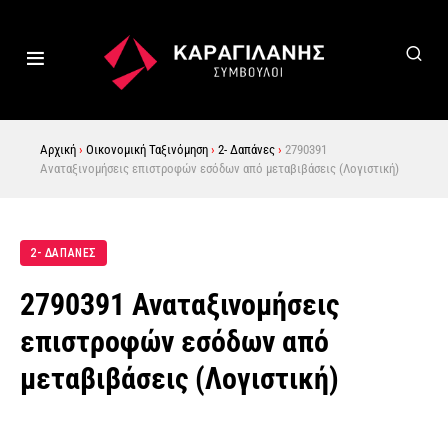
Αρχική
›
Οικονομική Ταξινόμηση
›
2- Δαπάνες
›
2790391
Αναταξινομήσεις επιστροφών εσόδων από μεταβιβάσεις (Λογιστική)
2- ΔΑΠΑΝΕΣ
2790391 Αναταξινομήσεις
επιστροφών εσόδων από
μεταβιβάσεις (Λογιστική)