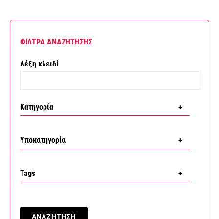
ΦΙΛΤΡΑ ΑΝΑΖΗΤΗΣΗΣ
Λέξη κλειδί
Κατηγορία
Περιουσία
Υποκατηγορία
Απαλλοτριώσεις
Tags
Δημοτική περιουσία
Απαλλοτρίωση