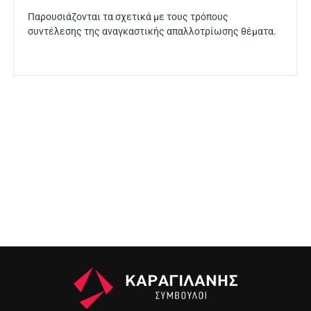
Παρουσιάζονται τα σχετικά με τους τρόπους
συντέλεσης της αναγκαστικής απαλλοτρίωσης θέματα.