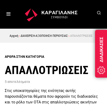
Αρχική
›
ΔΙΑΧΕΙΡΙΣΗ-ΑΞΙΟΠΟΙΗΣΗ ΠΕΡΙΟΥΣΙΑΣ
›
ΑΠΑΛΛΟΤΡΙΩΣΕΙΣ
ΔΙΑΔΙΚΑΣΊΕΣ
ΆΡΘΡΑ ΣΤΗΝ ΚΑΤΗΓΟΡΊΑ
ΑΠΑΛΛΟΤΡΙΩΣΕΙΣ
5 αποτελέσματα
Στις υποκατηγορίες της ενότητας αυτής
παρουσιάζονται θέματα που αφορούν τις διαδικασίες
και το ρόλο των ΟΤΑ στις απαλλοτριώσεις ακινήτων