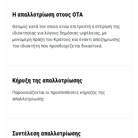
Η απαλλοτρίωση στους ΟΤΑ
Θεσμός κατά τον οποίο είναι επιτρεπτή η στέρηση της
ιδιοκτησίας για λόγους δημόσιας ωφέλειας, με
μονομερή πράξη του Κράτους και έναντι αποζημίωσης
του ιδιοκτήτη που προσδιορίζεται δικαστικά.
Κήρυξη της απαλλοτρίωσης
Παρουσιάζονται οι προϋποθέσεις κήρυξης της
απαλλοτρίωσης
Συντέλεση απαλλοτρίωσης