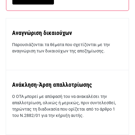
Κοινόχρηστη Περιουσία
Αναγνώριση δικαιούχων
Παρουσιάζονται τα θέματα που σχετίζονται με την
αναγνώριση των δικαιούχων της αποζημίωσης.
Ανάκληση-Άρση απαλλοτρίωσης
Ο ΟΤΑ μπορεί με απόφασή του να ανακαλέσει την
απαλλοτρίωση, ολικώς ή μερικώς, πριν συντελεσθεί,
τηρώντας τη διαδικασία που ορίζεται από το άρθρο 1
του Ν.2882/01 για την κήρυξη αυτής.