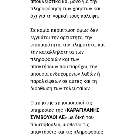
αποκλειστικά και μόνο για την
πληροφόρηση των χρηστών και
όχι για τη νομική τους κάλυψη.
Σε καμία περίπτωση όμως δεν
εγγυάται την αρτιότητα, την
επικαιρότητα, την πληρότητα, και
την καταλληλότητα των
πληροφοριών και των
απαντήσεων που παρέχει, την
απουσία ενδεχομένων λαθών ή
παραλείψεων σε αυτές και τη
διόρθωση των τελευταίων.
Ο χρήστης χρησιμοποιεί τις
υπηρεσίες της «
ΚΑΡΑΓΙΛΑΝΗΣ
ΣΥΜΒΟΥΛΟΙ ΑΕ
» με δική του
πρωτοβουλία, υιοθετεί τις
απαντήσεις και τις πληροφορίες