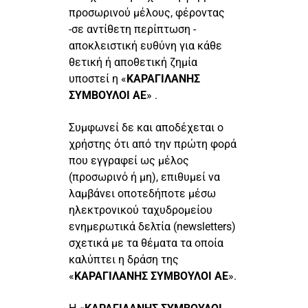
προσωρινού μέλους, φέροντας
-σε αντίθετη περίπτωση -
αποκλειστική ευθύνη για κάθε
θετική ή αποθετική ζημία
υποστεί η «
ΚΑΡΑΓΙΛΑΝΗΣ
ΣΥΜΒΟΥΛΟΙ ΑΕ
» .
Συμφωνεί δε και αποδέχεται ο
χρήστης ότι από την πρώτη φορά
που εγγραφεί ως μέλος
(προσωρινό ή μη), επιθυμεί να
λαμβάνει οποτεδήποτε μέσω
ηλεκτρονικού ταχυδρομείου
ενημερωτικά δελτία (newsletters)
σχετικά με τα θέματα τα οποία
καλύπτει η δράση της
«
ΚΑΡΑΓΙΛΑΝΗΣ ΣΥΜΒΟΥΛΟΙ ΑΕ
».