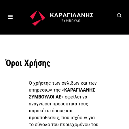
Όροι Χρήσης
Ο χρήστης των σελίδων και των
υπηρεσιών της «
ΚΑΡΑΓΙΛΑΝΗΣ
ΣΥΜΒΟΥΛΟΙ ΑΕ
» οφείλει να
αναγνώσει προσεκτικά τους
παρακάτω όρους και
προϋποθέσεις, που ισχύουν για
το σύνολο του περιεχομένου του