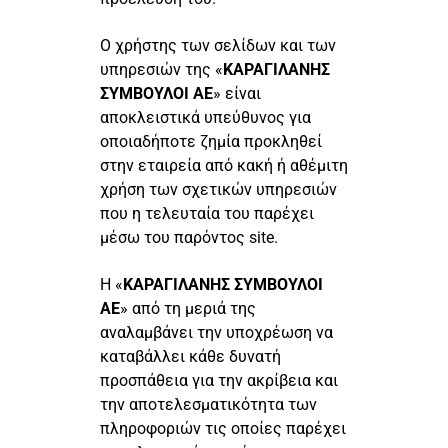
Ο χρήστης των σελίδων και των
υπηρεσιών της «
ΚΑΡΑΓΙΛΑΝΗΣ
ΣΥΜΒΟΥΛΟΙ ΑΕ
» είναι
αποκλειστικά υπεύθυνος για
οποιαδήποτε ζημία προκληθεί
στην εταιρεία από κακή ή αθέμιτη
χρήση των σχετικών υπηρεσιών
που η τελευταία του παρέχει
μέσω του παρόντος site.
Η «
ΚΑΡΑΓΙΛΑΝΗΣ ΣΥΜΒΟΥΛΟΙ
ΑΕ
» από τη μεριά της
αναλαμβάνει την υποχρέωση να
καταβάλλει κάθε δυνατή
προσπάθεια για την ακρίβεια και
την αποτελεσματικότητα των
πληροφοριών τις οποίες παρέχει