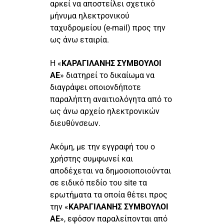
αρκεί να αποστείλει σχετικό
μήνυμα ηλεκτρονικού
ταχυδρομείου (e-mail) προς την
ως άνω εταιρία.
Η «
ΚΑΡΑΓΙΛΑΝΗΣ ΣΥΜΒΟΥΛΟΙ
ΑΕ
» διατηρεί το δικαίωμα να
διαγράψει οποιονδήποτε
παραλήπτη αναιτιολόγητα από το
ως άνω αρχείο ηλεκτρονικών
διευθύνσεων.
Ακόμη, με την εγγραφή του ο
χρήστης συμφωνεί και
αποδέχεται να δημοσιοποιούνται
σε ειδικό πεδίο του site τα
ερωτήματα τα οποία θέτει προς
την «
ΚΑΡΑΓΙΛΑΝΗΣ ΣΥΜΒΟΥΛΟΙ
ΑΕ
», εφόσον παραλείπονται από