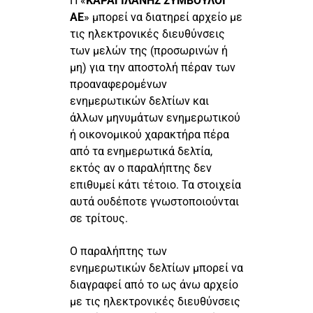
Η «
ΚΑΡΑΓΙΛΑΝΗΣ ΣΥΜΒΟΥΛΟΙ
ΑΕ
» μπορεί να διατηρεί αρχείο με
τις ηλεκτρονικές διευθύνσεις
των μελών της (προσωρινών ή
μη) για την αποστολή πέραν των
προαναφερομένων
ενημερωτικών δελτίων και
άλλων μηνυμάτων ενημερωτικού
ή οικονομικού χαρακτήρα πέρα
από τα ενημερωτικά δελτία,
εκτός αν ο παραλήπτης δεν
επιθυμεί κάτι τέτοιο. Τα στοιχεία
αυτά ουδέποτε γνωστοποιούνται
σε τρίτους.
Ο παραλήπτης των
ενημερωτικών δελτίων μπορεί να
διαγραφεί από το ως άνω αρχείο
με τις ηλεκτρονικές διευθύνσεις