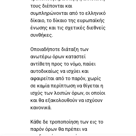
τους διέπονται και
συμπληρώνονται από το ελληνικό
δίκαιο, το δίκαιο της ευρωπαϊκής
ένωσης και τις σχετικές διεθνείς
συνθήκες.
Οποιαδήποτε διάταξη των
ανωτέρω όρων καταστεί
αντίθετη προς το νόμο, παύει
αυτοδικαίως να ισχύει και
αφαιρείται από το παρόν, χωρίς
σε καμία περίπτωση να θίγεται η
ισχύς των λοιπών όρων, οι οποίοι
και θα εξακολουθούν να ισχύουν
κανονικά.
Κάθε δε τροποποίηση των εις το
παρόν όρων θα πρέπει να