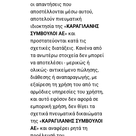
οι απαντήσεις που
αποστέλλονται μέσω αυτού,
αποτελούν πνευματική
ιδιοκτησία της «
ΚΑΡΑΓΙΛΑΝΗΣ
ΣΥΜΒΟΥΛΟΙ ΑΕ
» και
προστατεύονται κατά τις
σχετικές διατάξεις. Κανένα από
τα ανωτέρω στοιχεία δεν μπορεί
να αποτελέσει - μερικώς ή
ολικώς- αντικείμενο πώλησης,
διάθεσης ή αναπαραγωγής, με
εξαίρεση τη χρήση του από τις
αρμόδιες υπηρεσίες του χρήστη,
και αυτό εφόσον δεν αφορά σε
εμπορική χρήση, δεν θίγει τα
σχετικά πνευματικά δικαιώματα
της «
ΚΑΡΑΓΙΛΑΝΗΣ ΣΥΜΒΟΥΛΟΙ
ΑΕ
» και αναφέρει ρητά τη
προέλευσή του.