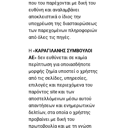
που του παρέχονται με δική του
ευθύνη και αναλαμβάνει
αποκλειστικά ο ίδιος την
υποχρέωση της διασταυρώσεως
των παρεχομένων πληροφοριών
από όλες τις πηγές.
Η «
ΚΑΡΑΓΙΛΑΝΗΣ ΣΥΜΒΟΥΛΟΙ
ΑΕ
» δεν ευθύνεται σε καμία
περίπτωση για οποιασδήποτε
μορφής ζημία υποστεί ο χρήστης
από τις σελίδες, υπηρεσίες,
επιλογές και περιεχόμενα του
παρόντος site και των
αποστελλόμενων μέσω αυτού
απαντήσεων και ενημερωτικών
δελτίων, στα οποία ο χρήστης
προβαίνει με δική του
πρωτοβουλία και με τη γνώση