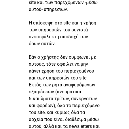
site και των παρεχόμενων -μέσω
αυτού- υπηρεσιών.
Η επίσκεψη στο site και η χρήση
των υπηρεσιών του συνιστά
ανεπιφύλακτη αποδοχή των
όρων αυτών.
Εάν ο χρήστης δεν συμφωνεί με
αυτούς, τότε οφείλει να μην
κάνει χρήση του περιεχομένου
και των υπηρεσιών του site.
Εκτός των ρητά αναφερόμενων
εξαιρέσεων (πνευματικά
δικαιώματα τρίτων, συνεργατών
και φορέων), όλο το περιεχόμενο
του site, και κυρίως όλα τα
αρχεία που είναι διαθέσιμα μέσω
αυτού, αλλά και τα newsletters και