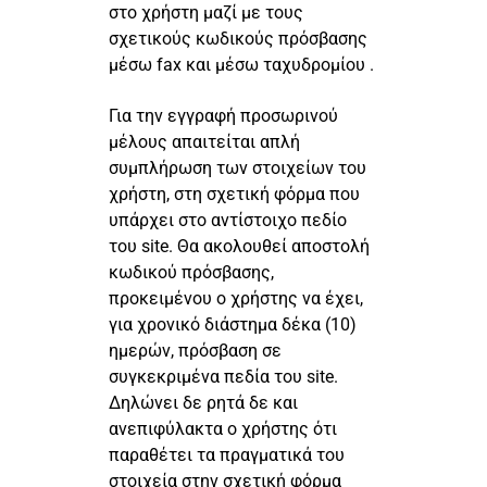
στο χρήστη μαζί με τους
σχετικούς κωδικούς πρόσβασης
μέσω fax και μέσω ταχυδρομίου .
Για την εγγραφή προσωρινού
μέλους απαιτείται απλή
συμπλήρωση των στοιχείων του
χρήστη, στη σχετική φόρμα που
υπάρχει στο αντίστοιχο πεδίο
του site. Θα ακολουθεί αποστολή
κωδικού πρόσβασης,
προκειμένου ο χρήστης να έχει,
για χρονικό διάστημα δέκα (10)
ημερών, πρόσβαση σε
συγκεκριμένα πεδία του site.
Δηλώνει δε ρητά δε και
ανεπιφύλακτα ο χρήστης ότι
παραθέτει τα πραγματικά του
στοιχεία στην σχετική φόρμα