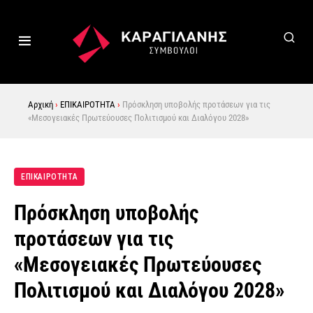
Αρχική
›
ΕΠΙΚΑΙΡΟΤΗΤΑ
›
Πρόσκληση υποβολής προτάσεων για τις
«Μεσογειακές Πρωτεύουσες Πολιτισμού και Διαλόγου 2028»
ΕΠΙΚΑΙΡΟΤΗΤΑ
Πρόσκληση υποβολής
προτάσεων για τις
«Μεσογειακές Πρωτεύουσες
Πολιτισμού και Διαλόγου 2028»