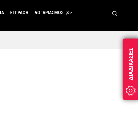
ΊΑ
ΕΓΓΡΑΦΉ
ΛΟΓΑΡΙΑΣΜΌΣ
ΔΙΑΔΙΚΑΣΊΕΣ