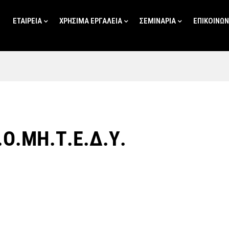
ΕΤΑΙΡΕΊΑ
ΧΡΗΣΙΜΑ ΕΡΓΑΛΕΙΑ
ΣΕΜΙΝΑΡΙΑ
ΕΠΙΚΟΙΝΩΝ
.Ο.ΜΗ.Τ.Ε.Δ.Υ.