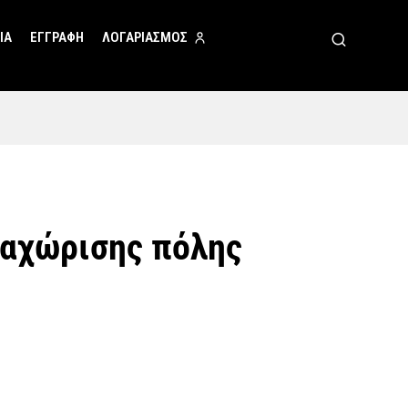
ΙΑ
ΕΓΓΡΑΦΗ
ΛΟΓΑΡΙΑΣΜΟΣ
ταχώρισης πόλης