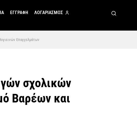
ΙΑ
ΕΓΓΡΑΦΗ
ΛΟΓΑΡΙΑΣΜΟΣ
θυγιεινών Επαγγελμάτων
ηγών σχολικών
μό Βαρέων και