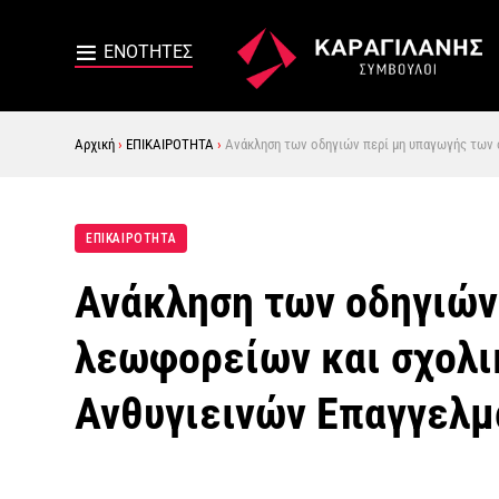
Αρχική
›
ΕΠΙΚΑΙΡΟΤΗΤΑ
›
Ανάκληση των οδηγιών περί μη υπαγωγής των 
ΕΠΙΚΑΙΡΟΤΗΤΑ
Ανάκληση των οδηγιών
λεωφορείων και σχολι
Ανθυγιεινών Επαγγελ