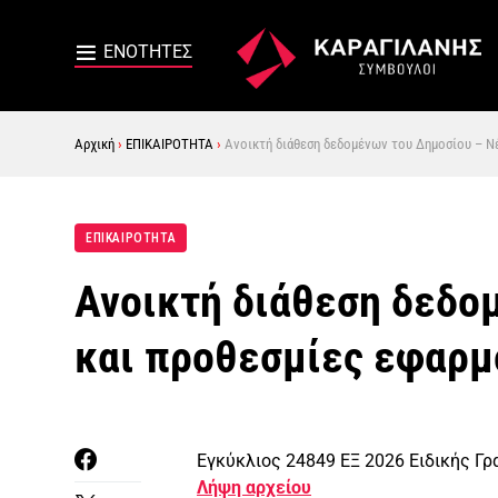
Αρχική
›
ΕΠΙΚΑΙΡΟΤΗΤΑ
›
Ανοικτή διάθεση δεδομένων του Δημοσίου – Νέ
ΕΠΙΚΑΙΡΟΤΗΤΑ
Ανοικτή διάθεση δεδο
και προθεσμίες εφαρμ
Εγκύκλιος 24849 ΕΞ 2026 Ειδικής 
Λήψη αρχείου