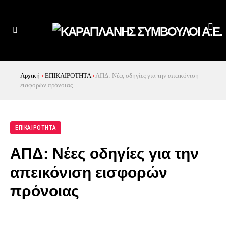
Αρχική
›
ΕΠΙΚΑΙΡΟΤΗΤΑ
›
ΑΠΔ: Νέες οδηγίες για την απεικόνιση
εισφορών πρόνοιας
ΕΠΙΚΑΙΡΟΤΗΤΑ
ΑΠΔ: Νέες οδηγίες για την
απεικόνιση εισφορών
πρόνοιας