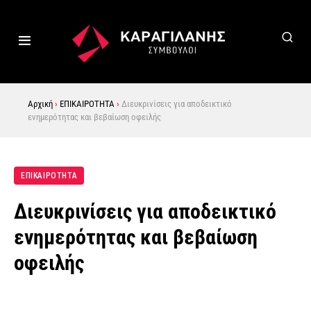
Αρχική
›
ΕΠΙΚΑΙΡΟΤΗΤΑ
›
Διευκρινίσεις για αποδεικτικό
ενημερότητας και βεβαίωση οφειλής
ΕΠΙΚΑΙΡΟΤΗΤΑ
Διευκρινίσεις για αποδεικτικό
ενημερότητας και βεβαίωση
οφειλής