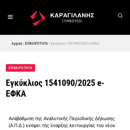
Αρχική
›
ΕΠΙΚΑΙΡΟΤΗΤΑ
›
Εγκύκλιος 1541090/2025 e-ΕΦΚΑ
ΕΠΙΚΑΙΡΟΤΗΤΑ
Εγκύκλιος 1541090/2025 e-
ΕΦΚΑ
Αναβάθμιση της Αναλυτικής Περιοδικής Δήλωσης
(Α.Π.Δ.) ενόψει της έναρξης λειτουργίας του νέου