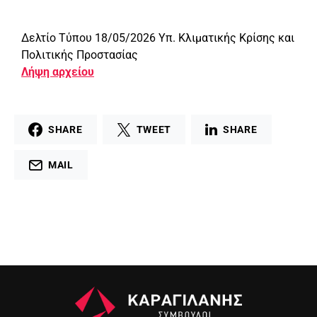
Δελτίο Τύπου 18/05/2026 Υπ. Κλιματικής Κρίσης και
Πολιτικής Προστασίας
Λήψη αρχείου
SHARE
TWEET
SHARE
MAIL