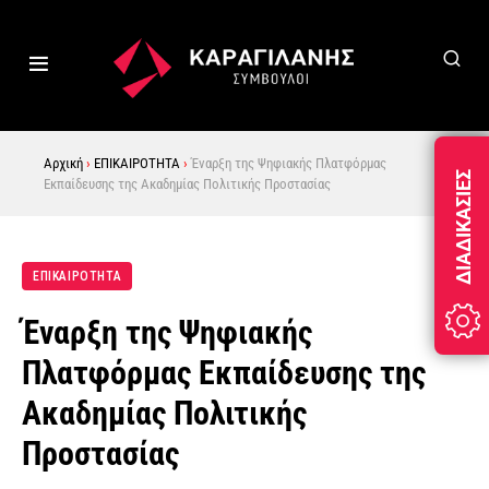
Αρχική
›
ΕΠΙΚΑΙΡΟΤΗΤΑ
›
Έναρξη της Ψηφιακής Πλατφόρμας
ΔΙΑΔΙΚΑΣΊΕΣ
Εκπαίδευσης της Ακαδημίας Πολιτικής Προστασίας
ΕΠΙΚΑΙΡΟΤΗΤΑ
Έναρξη της Ψηφιακής
Πλατφόρμας Εκπαίδευσης της
Ακαδημίας Πολιτικής
Προστασίας