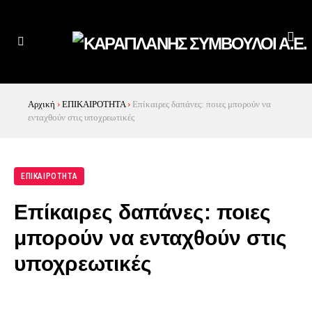
Αρχική
›
ΕΠΙΚΑΙΡΟΤΗΤΑ
›
Επίκαιρες δαπάνες: ποιες μπορούν να
ενταχθούν στις υποχρεωτικές
ΕΠΙΚΑΙΡΟΤΗΤΑ
Επίκαιρες δαπάνες: ποιες
μπορούν να ενταχθούν στις
υποχρεωτικές