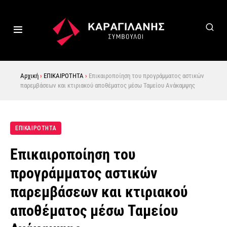
Αρχική
›
ΕΠΙΚΑΙΡΟΤΗΤΑ
›
Επικαιροποίηση του προγράμματος αστικών
παρεμβάσεων και κτιριακού αποθέματος μέσω Ταμείου Ανάκαμψης
ΕΠΙΚΑΙΡΟΤΗΤΑ
Επικαιροποίηση του
προγράμματος αστικών
παρεμβάσεων και κτιριακού
αποθέματος μέσω Ταμείου