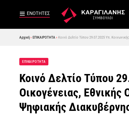
Αρχική
›
ΕΠΙΚΑΙΡΟΤΗΤΑ
›
Κοινό Δελτίο Τύπου 29.07.2025 Υπ. Κοινωνικής
ΕΠΙΚΑΙΡΟΤΗΤΑ
Κοινό Δελτίο Τύπου 29
Οικογένειας, Εθνικής 
Ψηφιακής Διακυβέρνη