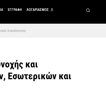
ΙΑ
ΕΓΓΡΑΦΗ
ΛΟΓΑΡΙΑΣΜΟΣ
φιακής Διακυβέρνησης
υνοχής και
ν, Εσωτερικών και