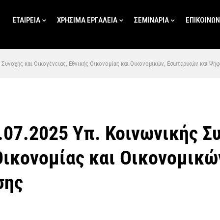
ΕΤΑΙΡΕΙΑ
ΧΡΗΣΙΜΑ ΕΡΓΑΛΕΙΑ
ΣΕΜΙΝΑΡΙΑ
ΕΠΙΚΟΙΝΩΝ
 Συνοχής και Οικογένειας, Εθνικής Οικονομίας και Οικονομικών, Εσωτερικών και Ψη
.07.2025 Υπ. Κοινωνικής Σ
Οικονομίας και Οικονομικώ
σης