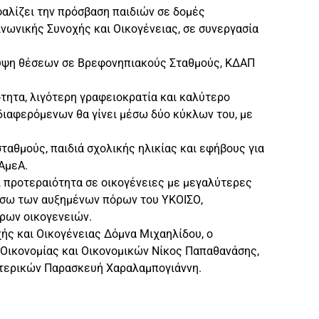
φαλίζει την πρόσβαση παιδιών σε δομές
νωνικής Συνοχής και Οικογένειας, σε συνεργασία
.
άλυψη θέσεων σε Βρεφονηπιακούς Σταθμούς, ΚΔΑΠ
ότητα, λιγότερη γραφειοκρατία και καλύτερο
διαφερόμενων θα γίνει μέσω δύο κύκλων του, με
ταθμούς, παιδιά σχολικής ηλικίας και εφήβους για
ΑμεΑ.
ι προτεραιότητα σε οικογένειες με μεγαλύτερες
μέσω των αυξημένων πόρων του ΥΚΟΙΣΟ,
ρων οικογενειών.
ς και Οικογένειας Δόμνα Μιχαηλίδου, ο
Οικονομίας και Οικονομικών Νίκος Παπαθανάσης,
ωτερικών Παρασκευή Χαραλαμπογιάννη.