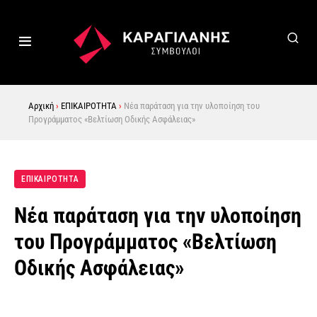
Αρχική
›
ΕΠΙΚΑΙΡΟΤΗΤΑ
›
Νέα παράταση για την υλοποίηση του
Προγράμματος «Βελτίωση Οδικής Ασφάλειας»
ΕΠΙΚΑΙΡΟΤΗΤΑ
Νέα παράταση για την υλοποίηση
του Προγράμματος «Βελτίωση
Οδικής Ασφάλειας»