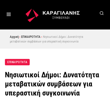
Αρχική
›
ΕΠΙΚΑΙΡΟΤΗΤΑ
›
Νησιωτικοί Δήμοι: Δυνατότητα
μεταβατικών συμβάσεων για υπεραστική συγκοινωνία
ΕΠΙΚΑΙΡΟΤΗΤΑ
Νησιωτικοί Δήμοι: Δυνατότητα
μεταβατικών συμβάσεων για
υπεραστική συγκοινωνία