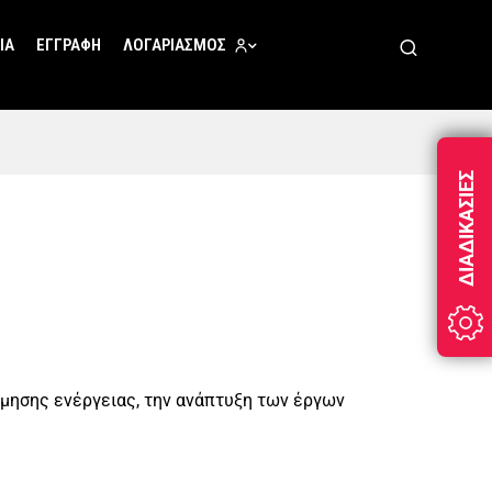
ΊΑ
ΕΓΓΡΑΦΉ
ΛΟΓΑΡΙΑΣΜΌΣ
ΔΙΑΔΙΚΑΣΊΕΣ
όμησης ενέργειας, την ανάπτυξη των έργων