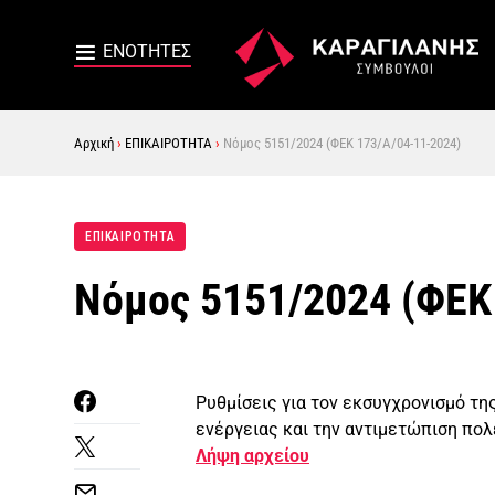
Αρχική
›
ΕΠΙΚΑΙΡΟΤΗΤΑ
›
Νόμος 5151/2024 (ΦΕΚ 173/Α/04-11-2024)
ΕΠΙΚΑΙΡΟΤΗΤΑ
Νόμος 5151/2024 (ΦΕΚ
Ρυθμίσεις για τον εκσυγχρονισμό τη
ενέργειας και την αντιμετώπιση πο
Λήψη αρχείου