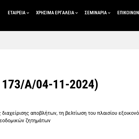
ΕΤΑΙΡΕΊΑ
ΧΡΗΣΙΜΑ ΕΡΓΑΛΕΙΑ
ΣΕΜΙΝΑΡΙΑ
ΕΠΙΚΟΙΝΩΝ
 173/Α/04-11-2024)
ς διαχείρισης αποβλήτων, τη βελτίωση του πλαισίου εξοικον
λεοδομικών ζητημάτων