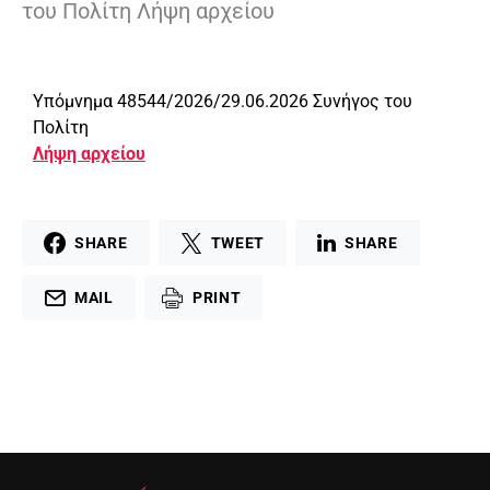
του Πολίτη Λήψη αρχείου
Υπόμνημα 48544/2026/29.06.2026 Συνήγος του
Πολίτη
Λήψη αρχείου
SHARE
TWEET
SHARE
MAIL
PRINT