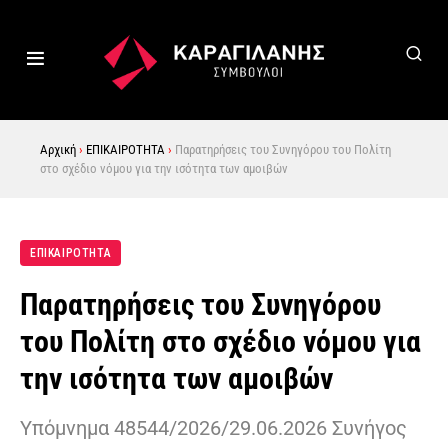
Αρχική
›
ΕΠΙΚΑΙΡΟΤΗΤΑ
›
Παρατηρήσεις του Συνηγόρου του Πολίτη
στο σχέδιο νόμου για την ισότητα των αμοιβών
ΕΠΙΚΑΙΡΟΤΗΤΑ
Παρατηρήσεις του Συνηγόρου
του Πολίτη στο σχέδιο νόμου για
την ισότητα των αμοιβών
Υπόμνημα 48544/2026/29.06.2026 Συνήγος