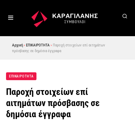
Αρχική
›
ΕΠΙΚΑΙΡΟΤΗΤΑ
›
Παροχή στοιχείων επί αιτημάτων
πρόσβασης σε δημόσια έγγραφα
ΕΠΙΚΑΙΡΟΤΗΤΑ
Παροχή στοιχείων επί
αιτημάτων πρόσβασης σε
δημόσια έγγραφα