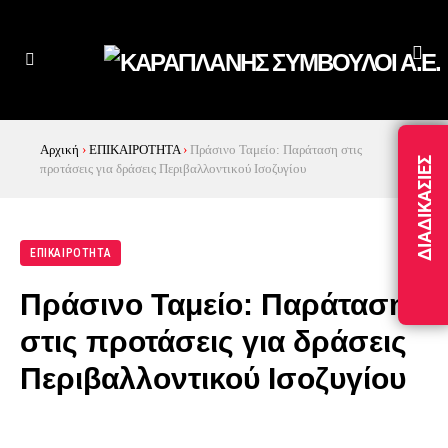
Αρχική
›
ΕΠΙΚΑΙΡΟΤΗΤΑ
›
Πράσινο Ταμείο: Παράταση στις
ΔΙΑΔΙΚΑΣΊΕΣ
προτάσεις για δράσεις Περιβαλλοντικού Ισοζυγίου
ΕΠΙΚΑΙΡΟΤΗΤΑ
Πράσινο Ταμείο: Παράταση
στις προτάσεις για δράσεις
Περιβαλλοντικού Ισοζυγίου