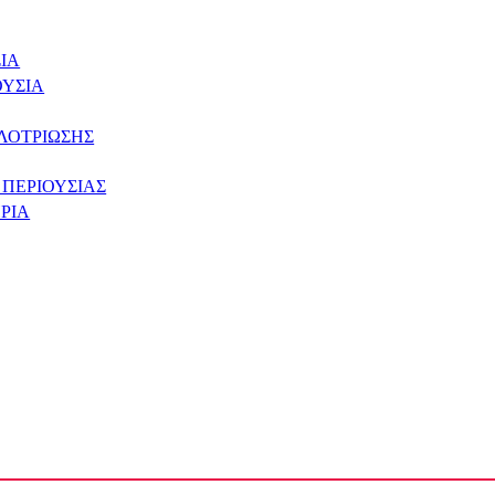
ΙΑ
ΟΥΣΙΑ
ΛΟΤΡΙΩΣΗΣ
 ΠΕΡΙΟΥΣΙΑΣ
ΡΙΑ