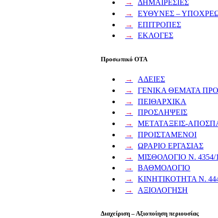
ΔΗΜΑΙΡΕΣΙΕΣ
ΕΥΘΥΝΕΣ – ΥΠΟΧΡΕΩ
ΕΠΙΤΡΟΠΕΣ
ΕΚΛΟΓΕΣ
Προσωπικό ΟΤΑ
ΑΔΕΙΕΣ
ΓΕΝΙΚΑ ΘΕΜΑΤΑ ΠΡ
ΠΕΙΘΑΡΧΙΚΑ
ΠΡΟΣΛΗΨΕΙΣ
ΜΕΤΑΤΑΞΕΙΣ-ΑΠΟΣΠ
ΠΡΟΙΣΤΑΜΕΝΟΙ
ΩΡΑΡΙΟ ΕΡΓΑΣΙΑΣ
ΜΙΣΘΟΛΟΓΙΟ Ν. 4354/
ΒΑΘΜΟΛΟΓΙΟ
ΚΙΝΗΤΙΚΟΤΗΤΑ Ν. 444
ΑΞΙΟΛΟΓΗΣΗ
Διαχείριση – Αξιοποίηση περιουσίας