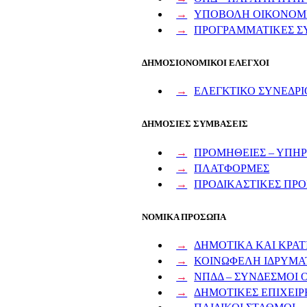
ΥΠΟΒΟΛΗ ΟΙΚΟΝΟΜΙ
ΠΡΟΓΡΑΜΜΑΤΙΚΕΣ Σ
ΔΗΜΟΣΙΟΝΟΜΙΚΟΙ ΕΛΕΓΧΟΙ
ΕΛΕΓΚΤΙΚΟ ΣΥΝΕΔΡΙ
ΔΗΜΟΣΙΕΣ ΣΥΜΒΑΣΕΙΣ
ΠΡΟΜΗΘΕΙΕΣ – ΥΠΗΡΕΣ
ΠΛΑΤΦΟΡΜΕΣ
ΠΡΟΔΙΚΑΣΤΙΚΕΣ ΠΡ
ΝΟΜΙΚΑ ΠΡΟΣΩΠΑ
ΔΗΜΟΤΙΚΑ ΚΑΙ ΚΡΑΤ
ΚΟΙΝΩΦΕΛΗ ΙΔΡΥΜ
ΝΠΔΔ – ΣΥΝΔΕΣΜΟΙ 
ΔΗΜΟΤΙΚΕΣ ΕΠΙΧΕΙΡ