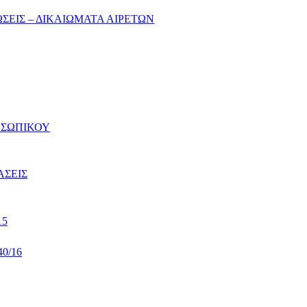
ΣΕΙΣ – ΔΙΚΑΙΩΜΑΤΑ ΑΙΡΕΤΩΝ
ΟΣΩΠΙΚΟΥ
ΑΣΕΙΣ
15
0/16