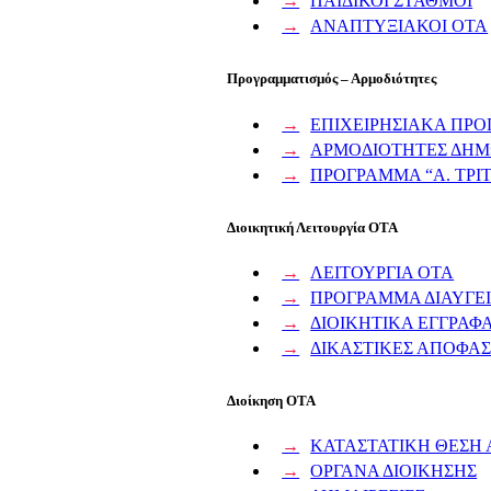
ΠΑΙΔΙΚΟΙ ΣΤΑΘΜΟΙ
ΑΝΑΠΤΥΞΙΑΚΟΙ ΟΤΑ
Προγραμματισμός – Αρμοδιότητες
ΕΠΙΧΕΙΡΗΣΙΑΚΑ ΠΡ
ΑΡΜΟΔΙΟΤΗΤΕΣ ΔΗ
ΠΡΟΓΡΑΜΜΑ “Α. ΤΡΙ
Διοικητική Λειτουργία ΟΤΑ
ΛΕΙΤΟΥΡΓΙΑ ΟΤΑ
ΠΡΟΓΡΑΜΜΑ ΔΙΑΥΓΕ
ΔΙΟΙΚΗΤΙΚΑ ΕΓΓΡΑΦ
ΔΙΚΑΣΤΙΚΕΣ ΑΠΟΦΑΣ
Διοίκηση ΟΤΑ
ΚΑΤΑΣΤΑΤΙΚΗ ΘΕΣΗ 
ΟΡΓΑΝΑ ΔΙΟΙΚΗΣΗΣ