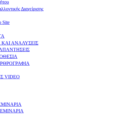
ρήτου
λλοντικής Διαχείρισης
 Site
ΤΑ
 ΚΑΙ ΑΝΑΛΥΣΕΙΣ
 ΑΠΑΝΤΗΣΕΙΣ
ΟΘΕΣΙΑ
ΑΡΘΡΟΓΡΑΦΙΑ
Ο
Σ VIDEO
ΕΜΙΝΑΡΙΑ
ΣΕΜΙΝΑΡΙΑ