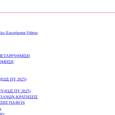
ίες-Ερωτήματα-Videos
 ΜΕΤΑΡΡΥΘΜΙΣΗ
ΝΟΜΗΣΗ
ΕΩΣ ΠΥ 2025)
Υ(ΕΩΣ ΠΥ 2025)
ΑΠΑΝΩΝ-ΚΡΑΤΗΣΕΙΣ
Σ ΠΔ 80/16
Α
ΙΟ