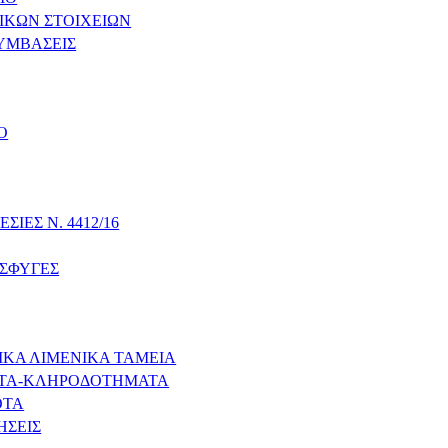
ΚΩΝ ΣΤΟΙΧΕΙΩΝ
ΥΜΒΑΣΕΙΣ
Ο
ΙΕΣ Ν. 4412/16
ΟΣΦΥΓΕΣ
ΙΚΑ ΛΙΜΕΝΙΚΑ ΤΑΜΕΙΑ
ΑΤΑ-ΚΛΗΡΟΔΟΤΗΜΑΤΑ
ΟΤΑ
ΗΣΕΙΣ