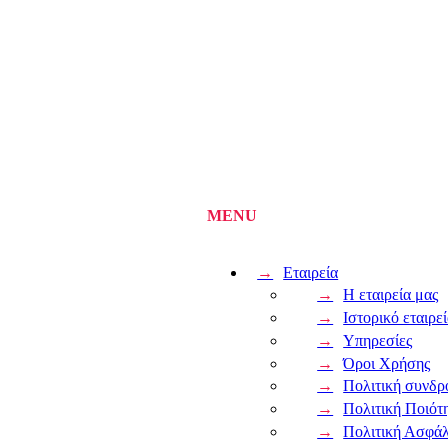
Εταιρεία
Η εταιρεία μας
Ιστορικό εταιρε
Υπηρεσίες
Όροι Χρήσης
Πολιτική συνδρ
Πολιτική Ποιότ
Πολιτική Ασφάλ