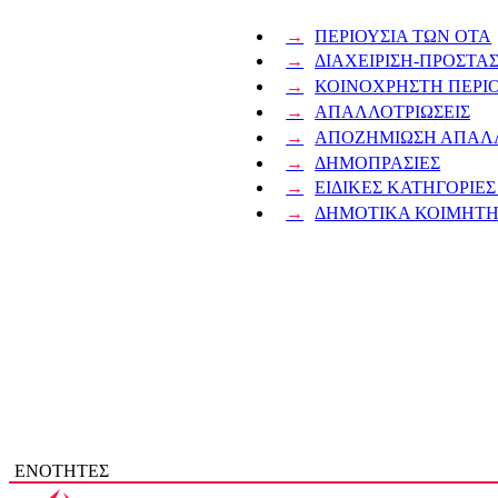
ΠΕΡΙΟΥΣΙΑ ΤΩΝ ΟΤΑ
ΔΙΑΧΕΙΡΙΣΗ-ΠΡΟΣΤΑΣ
ΚΟΙΝΟΧΡΗΣΤΗ ΠΕΡΙ
ΑΠΑΛΛΟΤΡΙΩΣΕΙΣ
ΑΠΟΖΗΜΙΩΣΗ ΑΠΑΛ
ΔΗΜΟΠΡΑΣΙΕΣ
ΕΙΔΙΚΕΣ ΚΑΤΗΓΟΡΙΕΣ
ΔΗΜΟΤΙΚΑ ΚΟΙΜΗΤΗ