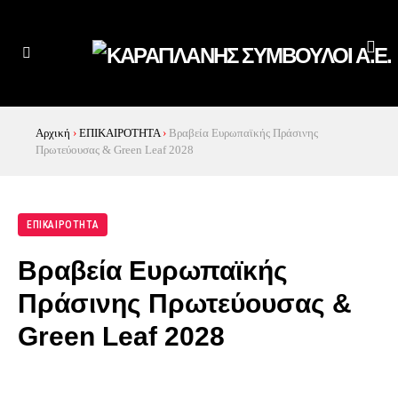
Αρχική
›
ΕΠΙΚΑΙΡΟΤΗΤΑ
›
Βραβεία Ευρωπαϊκής Πράσινης
Πρωτεύουσας & Green Leaf 2028
ΕΠΙΚΑΙΡΟΤΗΤΑ
Βραβεία Ευρωπαϊκής
Πράσινης Πρωτεύουσας &
Green Leaf 2028