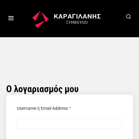
Ο λογαριασμός μου
Username ή Email Address
*