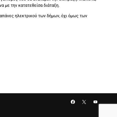
να με την κατατεθείσα διάταξη.
δαπάνες ηλεκτρικού των δήμων, όχι όμως των