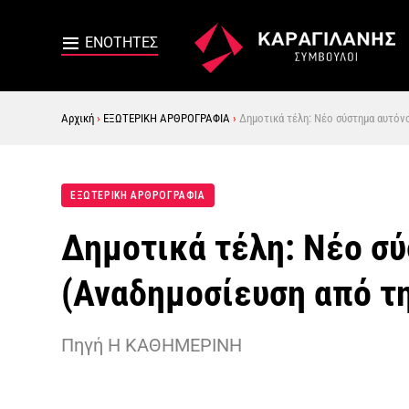
Αρχική
›
ΕΞΩΤΕΡΙΚΗ ΑΡΘΡΟΓΡΑΦΙΑ
›
Δημοτικά τέλη: Νέο σύστημα αυτόνο
ΕΞΩΤΕΡΙΚΗ ΑΡΘΡΟΓΡΑΦΙΑ
Δημοτικά τέλη: Νέο σ
(Αναδημοσίευση από τ
Πηγή Η ΚΑΘΗΜΕΡΙΝΗ