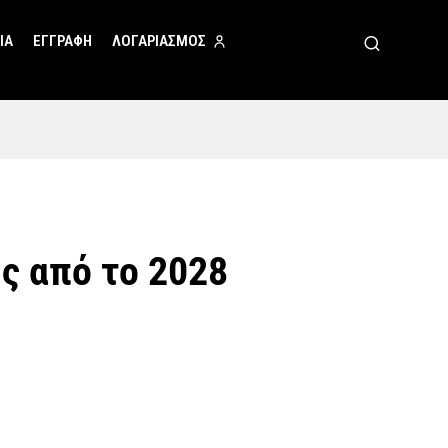
ΙΑ
ΕΓΓΡΑΦΗ
ΛΟΓΑΡΙΑΣΜΟΣ
ς από το 2028