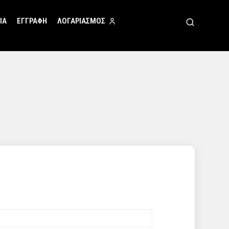
ΙΑ
ΕΓΓΡΑΦΗ
ΛΟΓΑΡΙΑΣΜΟΣ