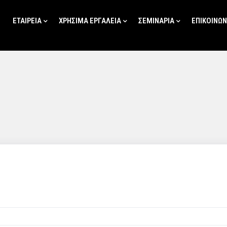
ΕΤΑΙΡΕΙΑ
ΧΡΗΣΙΜΑ ΕΡΓΑΛΕΙΑ
ΣΕΜΙΝΑΡΙΑ
ΕΠΙΚΟΙΝΩΝ