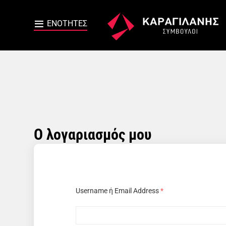
Ο λογαριασμός μου
Username ή Email Address
*