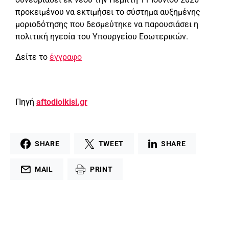
προκειμένου να εκτιμήσει το σύστημα αυξημένης
μοριοδότησης που δεσμεύτηκε να παρουσιάσει η
πολιτική ηγεσία του Υπουργείου Εσωτερικών.
Δείτε το
έγγραφο
Πηγή
aftodioikisi.gr
SHARE
TWEET
SHARE
MAIL
PRINT