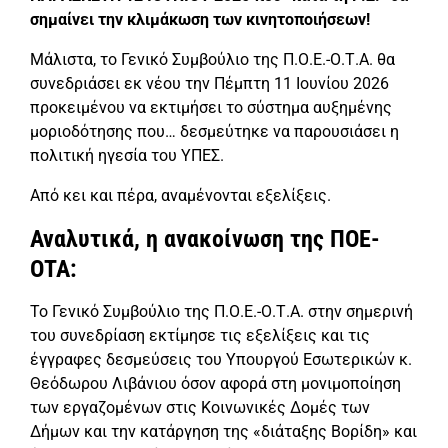
σημαίνει την κλιμάκωση των κινητοποιήσεων!
Μάλιστα, το Γενικό Συμβούλιο της Π.Ο.Ε.-Ο.Τ.Α. θα
συνεδριάσει εκ νέου την Πέμπτη 11 Ιουνίου 2026
προκειμένου να εκτιμήσει το σύστημα αυξημένης
μοριοδότησης που… δεσμεύτηκε να παρουσιάσει η
πολιτική ηγεσία του ΥΠΕΣ.
Από κει και πέρα, αναμένονται εξελίξεις.
Αναλυτικά, η ανακοίνωση της ΠΟΕ-
ΟΤΑ:
Το Γενικό Συμβούλιο της Π.Ο.Ε.-Ο.Τ.Α. στην σημερινή
του συνεδρίαση εκτίμησε τις εξελίξεις και τις
έγγραφες δεσμεύσεις του Υπουργού Εσωτερικών κ.
Θεόδωρου Λιβάνιου όσον αφορά στη μονιμοποίηση
των εργαζομένων στις Κοινωνικές Δομές των
Δήμων και την κατάργηση της «διάταξης Βορίδη» και