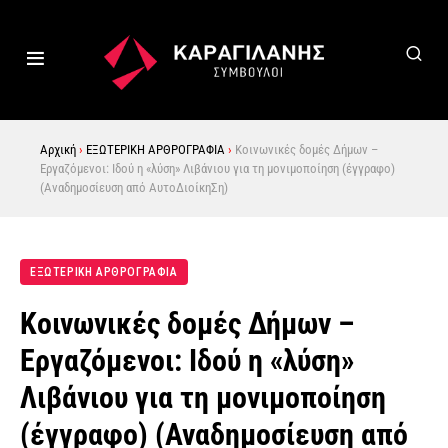
Αρχική
›
ΕΞΩΤΕΡΙΚΗ ΑΡΘΡΟΓΡΑΦΙΑ
›
Κοινωνικές δομές Δήμων –
Εργαζόμενοι: Ιδού η «λύση» Λιβάνιου για τη μονιμοποίηση (έγγραφο)
(Αναδημοσίευση από ΑυτοΔιοίκηΣη)
ΕΞΩΤΕΡΙΚΗ ΑΡΘΡΟΓΡΑΦΙΑ
Κοινωνικές δομές Δήμων –
Εργαζόμενοι: Ιδού η «λύση»
Λιβάνιου για τη μονιμοποίηση
(έγγραφο) (Αναδημοσίευση από