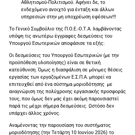
Αθλητισμού-Πολιτισμού. Αφήνει δε, το
ενδεχόμενο ανοιχτό για ένταξη και άλλων
υπηρεσιών στην μη υποχρέωση εφέσεων!!!
Το Γενικό Συμβούλιο της Π.Ο.Ε.-Ο.Τ.Α. λαμβάνοντας
υπόψη τις ανωτέρω έγγραφες δεσμεύσεις του
Υπουργού Εσωτερικών αποφάσισε τα εξής:
Οι δεσμεύσεις του Υπουργού Εσωτερικών (με την
προϋπόθεση υλοποίησης) είναι σε θετική
κατεύθυνση. Όμως η διασφάλιση σε μόνιμες θέσεις
εργασίας των εργαζομένων Ε.Σ.Π.Α. μπορεί να
επιτευχθεί από ένα σύστημα μοριοδότησης με
αναγνώριση της πολύχρονης εργασιακής προσφοράς
τους, που όμως δεν μας έχει ακόμη παρουσιαστεί
παρά τις μέχρι σήμερα δεσμεύσεις. Ωστόσο δεν
υπάρχει άλλος χρόνος.
Αναμένοντας την παρουσίαση του συστήματος
μοριοδότησης (την Τετάρτη 10 Ιουνίου 2026) το