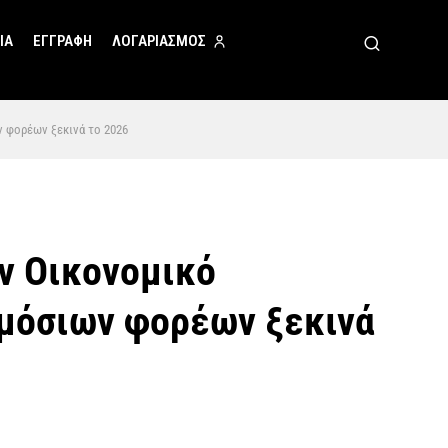
ΙΑ
ΕΓΓΡΑΦΗ
ΛΟΓΑΡΙΑΣΜΟΣ
ν φορέων ξεκινά το 2026
ον Οικονομικό
ημόσιων φορέων ξεκινά