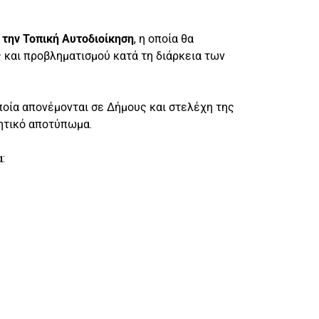
 την Τοπική Αυτοδιοίκηση
, η οποία θα
 και προβληματισμού κατά τη διάρκεια των
οποία απονέμονται σε Δήμους και στελέχη της
κητικό αποτύπωμα.
: