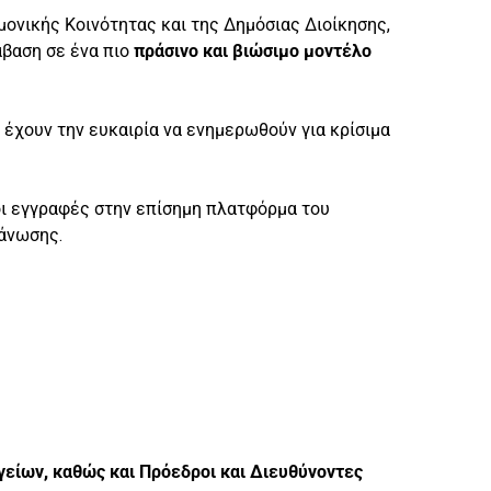
ονικής Κοινότητας και της Δημόσιας Διοίκησης,
άβαση σε ένα πιο
πράσινο και βιώσιμο μοντέλο
α έχουν την ευκαιρία να ενημερωθούν για κρίσιμα
 οι εγγραφές στην επίσημη πλατφόρμα του
γάνωσης.
γείων, καθώς και Πρόεδροι και Διευθύνοντες