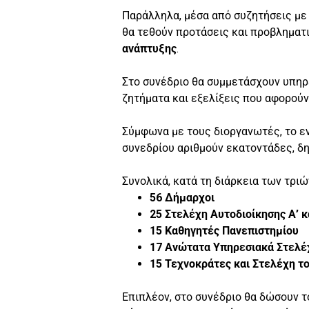
Παράλληλα, μέσα από συζητήσεις με 
θα τεθούν προτάσεις και προβληματι
ανάπτυξης
.
Στο συνέδριο θα συμμετάσχουν υπη
ζητήματα και εξελίξεις που αφορούν
Σύμφωνα με τους διοργανωτές, το εν
συνεδρίου αριθμούν εκατοντάδες, δ
Συνολικά, κατά τη διάρκεια των τρι
56 Δήμαρχοι
25 Στελέχη Αυτοδιοίκησης Α’ κ
15 Καθηγητές Πανεπιστημίου
17 Ανώτατα Υπηρεσιακά Στελέχ
15 Τεχνοκράτες και Στελέχη τ
Επιπλέον, στο συνέδριο θα δώσουν 