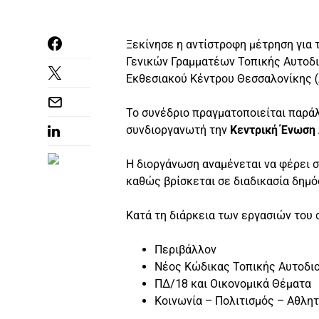
Ξεκίνησε η αντίστροφη μέτρηση για 
Γενικών Γραμματέων Τοπικής Αυτοδι
Εκθεσιακού Κέντρου Θεσσαλονίκης 
Το συνέδριο πραγματοποιείται παράλ
συνδιοργανωτή την
Κεντρική Ένωση
Η διοργάνωση αναμένεται να φέρει στ
καθώς βρίσκεται σε διαδικασία δημ
Κατά τη διάρκεια των εργασιών του 
Περιβάλλον
Νέος Κώδικας Τοπικής Αυτοδι
ΠΔ/18 και Οικονομικά Θέματα
Κοινωνία – Πολιτισμός – Αθλη