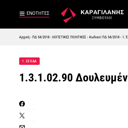
Αρχική
›
ΠΔ 54/2018 - ΛΟΓΙΣΤΙΚΕΣ ΠΟΛΙΤΙΚΕΣ
›
Κωδικοί ΠΔ 54/2018
›
1. 
1. ΕΣΟΔΑ
1.3.1.02.90 Δουλευμέ