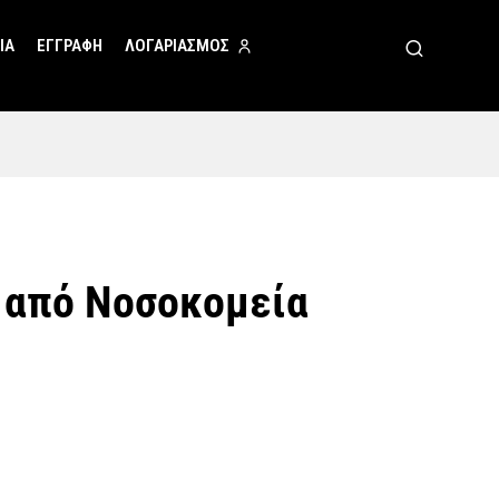
ΙΑ
ΕΓΓΡΑΦΗ
ΛΟΓΑΡΙΑΣΜΟΣ
ς από Νοσοκομεία