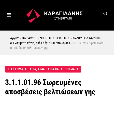
Αρχική
›
ΠΔ 54/2018 - ΛΟΓΙΣΤΙΚΕΣ ΠΟΛΙΤΙΚΕΣ
›
Κωδικοί ΠΔ 54/2018
›
3. Ενσώματα πάγια, άυλα πάγια και αποθέματα
›
3.1.1.01.96 Σωρευμένες
αποσβέσεις βελτιώσεων γης
3. ΕΝΣΩΜΑΤΑ ΠΑΓΙΑ, ΑΫΛΑ ΠΑΓΙΑ ΚΑΙ ΑΠΟΘΕΜΑΤΑ
3.1.1.01.96 Σωρευμένες
αποσβέσεις βελτιώσεων γης