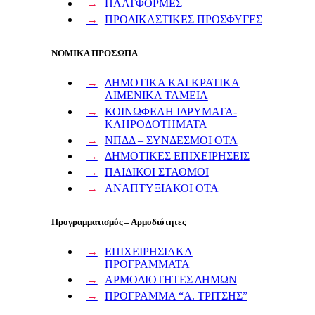
ΠΛΑΤΦΟΡΜΕΣ
ΠΡΟΔΙΚΑΣΤΙΚΕΣ ΠΡΟΣΦΥΓΕΣ
ΝΟΜΙΚΑ ΠΡΟΣΩΠΑ
ΔΗΜΟΤΙΚΑ ΚΑΙ ΚΡΑΤΙΚΑ
ΛΙΜΕΝΙΚΑ ΤΑΜΕΙΑ
ΚΟΙΝΩΦΕΛΗ ΙΔΡΥΜΑΤΑ-
ΚΛΗΡΟΔΟΤΗΜΑΤΑ
ΝΠΔΔ – ΣΥΝΔΕΣΜΟΙ ΟΤΑ
ΔΗΜΟΤΙΚΕΣ ΕΠΙΧΕΙΡΗΣΕΙΣ
ΠΑΙΔΙΚΟΙ ΣΤΑΘΜΟΙ
ΑΝΑΠΤΥΞΙΑΚΟΙ ΟΤΑ
Προγραμματισμός – Αρμοδιότητες
ΕΠΙΧΕΙΡΗΣΙΑΚΑ
ΠΡΟΓΡΑΜΜΑΤΑ
ΑΡΜΟΔΙΟΤΗΤΕΣ ΔΗΜΩΝ
ΠΡΟΓΡΑΜΜΑ “Α. ΤΡΙΤΣΗΣ”