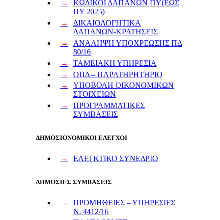
ΚΩΔΙΚΟΙ ΔΑΠΑΝΩΝ ΠΥ(ΕΩΣ
ΠΥ 2025)
ΔΙΚΑΙΟΛΟΓΗΤΙΚΑ
ΔΑΠΑΝΩΝ-ΚΡΑΤΗΣΕΙΣ
ΑΝΑΛΗΨΗ ΥΠΟΧΡΕΩΣΗΣ ΠΔ
80/16
ΤΑΜΕΙΑΚΗ ΥΠΗΡΕΣΙΑ
ΟΠΔ – ΠΑΡΑΤΗΡΗΤΗΡΙΟ
ΥΠΟΒΟΛΗ ΟΙΚΟΝΟΜΙΚΩΝ
ΣΤΟΙΧΕΙΩΝ
ΠΡΟΓΡΑΜΜΑΤΙΚΕΣ
ΣΥΜΒΑΣΕΙΣ
ΔΗΜΟΣΙΟΝΟΜΙΚΟΙ ΕΛΕΓΧΟΙ
ΕΛΕΓΚΤΙΚΟ ΣΥΝΕΔΡΙΟ
ΔΗΜΟΣΙΕΣ ΣΥΜΒΑΣΕΙΣ
ΠΡΟΜΗΘΕΙΕΣ – ΥΠΗΡΕΣΙΕΣ
Ν. 4412/16