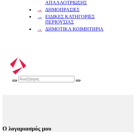
ΑΠΑΛΛΟΤΡΙΩΣΗΣ
ΔΗΜΟΠΡΑΣΙΕΣ
ΕΙΔΙΚΕΣ ΚΑΤΗΓΟΡΙΕΣ
ΠΕΡΙΟΥΣΙΑΣ
ΔΗΜΟΤΙΚΑ ΚΟΙΜΗΤΗΡΙΑ
Ο λογαριασμός μου