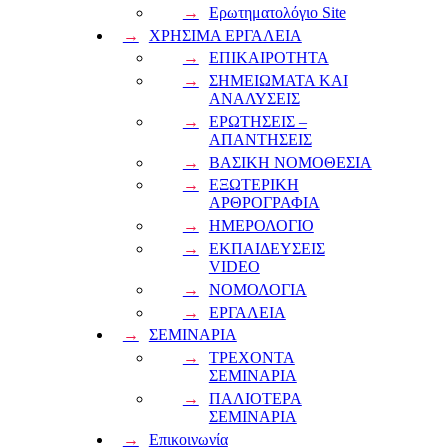
Ερωτηματολόγιο Site
ΧΡΗΣΙΜΑ ΕΡΓΑΛΕΙΑ
ΕΠΙΚΑΙΡΟΤΗΤΑ
ΣΗΜΕΙΩΜΑΤΑ ΚΑΙ
ΑΝΑΛΥΣΕΙΣ
ΕΡΩΤΗΣΕΙΣ –
ΑΠΑΝΤΗΣΕΙΣ
ΒΑΣΙΚΗ ΝΟΜΟΘΕΣΙΑ
ΕΞΩΤΕΡΙΚΗ
ΑΡΘΡΟΓΡΑΦΙΑ
ΗΜΕΡΟΛΟΓΙΟ
ΕΚΠΑΙΔΕΥΣΕΙΣ
VIDEO
ΝΟΜΟΛΟΓΙΑ
ΕΡΓΑΛΕΙΑ
ΣΕΜΙΝΑΡΙΑ
ΤΡΕΧΟΝΤΑ
ΣΕΜΙΝΑΡΙΑ
ΠΑΛΙΟΤΕΡΑ
ΣΕΜΙΝΑΡΙΑ
Επικοινωνία