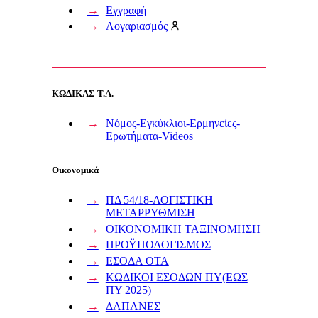
Εγγραφή
Λογαριασμός
ΚΩΔΙΚΑΣ Τ.Α.
Νόμος-Εγκύκλιοι-Ερμηνείες-
Ερωτήματα-Videos
Οικονομικά
ΠΔ 54/18-ΛΟΓΙΣΤΙΚΗ
ΜΕΤΑΡΡΥΘΜΙΣΗ
ΟΙΚΟΝΟΜΙΚΗ ΤΑΞΙΝΟΜΗΣΗ
ΠΡΟΫΠΟΛΟΓΙΣΜΟΣ
ΕΣΟΔΑ ΟΤΑ
ΚΩΔΙΚΟΙ ΕΣΟΔΩΝ ΠΥ(ΕΩΣ
ΠΥ 2025)
ΔΑΠΑΝΕΣ