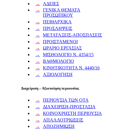
ΑΔΕΙΕΣ
ΓΕΝΙΚΑ ΘΕΜΑΤΑ
ΠΡΟΣΩΠΙΚΟΥ
ΠΕΙΘΑΡΧΙΚΑ
ΠΡΟΣΛΗΨΕΙΣ
ΜΕΤΑΤΑΞΕΙΣ-ΑΠΟΣΠΑΣΕΙΣ
ΠΡΟΙΣΤΑΜΕΝΟΙ
ΩΡΑΡΙΟ ΕΡΓΑΣΙΑΣ
ΜΙΣΘΟΛΟΓΙΟ Ν. 4354/15
ΒΑΘΜΟΛΟΓΙΟ
ΚΙΝΗΤΙΚΟΤΗΤΑ Ν. 4440/16
ΑΞΙΟΛΟΓΗΣΗ
Διαχείριση – Αξιοποίηση περιουσίας
ΠΕΡΙΟΥΣΙΑ ΤΩΝ ΟΤΑ
ΔΙΑΧΕΙΡΙΣΗ-ΠΡΟΣΤΑΣΙΑ
ΚΟΙΝΟΧΡΗΣΤΗ ΠΕΡΙΟΥΣΙΑ
ΑΠΑΛΛΟΤΡΙΩΣΕΙΣ
ΑΠΟΖΗΜΙΩΣΗ