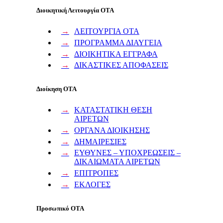
Διοικητική Λειτουργία ΟΤΑ
ΛΕΙΤΟΥΡΓΙΑ ΟΤΑ
ΠΡΟΓΡΑΜΜΑ ΔΙΑΥΓΕΙΑ
ΔΙΟΙΚΗΤΙΚΑ ΕΓΓΡΑΦΑ
ΔΙΚΑΣΤΙΚΕΣ ΑΠΟΦΑΣΕΙΣ
Διοίκηση ΟΤΑ
ΚΑΤΑΣΤΑΤΙΚΗ ΘΕΣΗ
ΑΙΡΕΤΩΝ
ΟΡΓΑΝΑ ΔΙΟΙΚΗΣΗΣ
ΔΗΜΑΙΡΕΣΙΕΣ
ΕΥΘΥΝΕΣ – ΥΠΟΧΡΕΩΣΕΙΣ –
ΔΙΚΑΙΩΜΑΤΑ ΑΙΡΕΤΩΝ
ΕΠΙΤΡΟΠΕΣ
ΕΚΛΟΓΕΣ
Προσωπικό ΟΤΑ