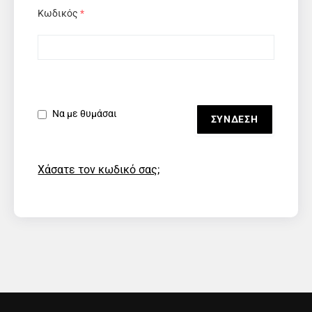
Κωδικός
*
Να με θυμάσαι
Χάσατε τον κωδικό σας;