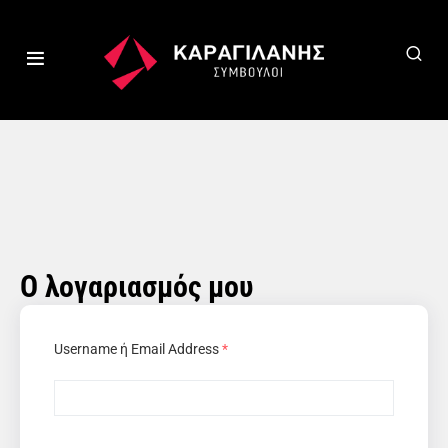
Ο λογαριασμός μου
Username ή Email Address
*