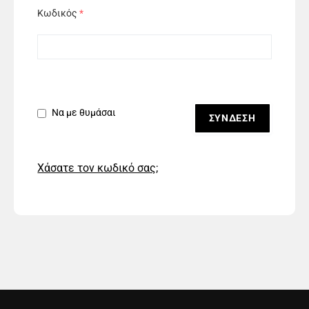
Κωδικός
*
Να με θυμάσαι
Χάσατε τον κωδικό σας;