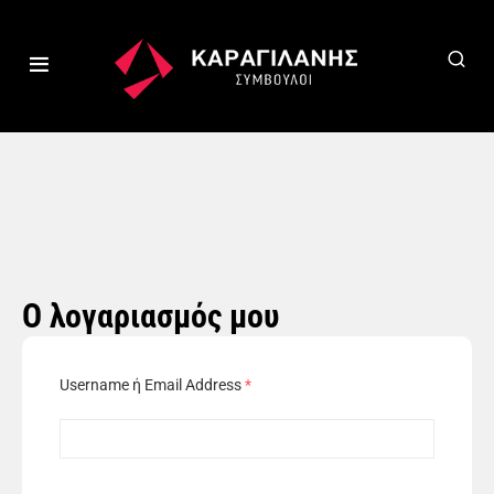
Ο λογαριασμός μου
Username ή Email Address
*