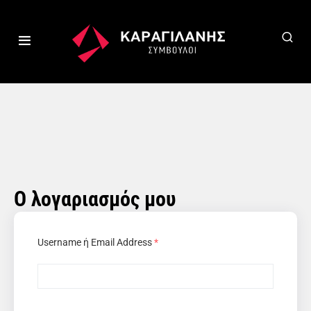
Ο λογαριασμός μου
Username ή Email Address
*