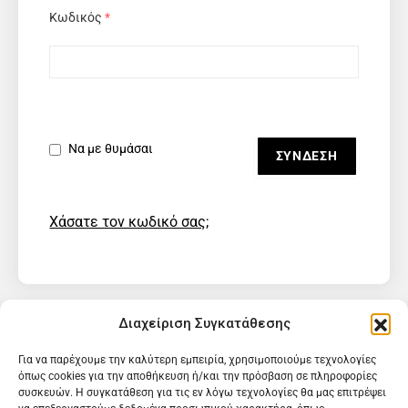
Κωδικός
*
Να με θυμάσαι
Χάσατε τον κωδικό σας;
Διαχείριση Συγκατάθεσης
Για να παρέχουμε την καλύτερη εμπειρία, χρησιμοποιούμε τεχνολογίες
όπως cookies για την αποθήκευση ή/και την πρόσβαση σε πληροφορίες
συσκευών. Η συγκατάθεση για τις εν λόγω τεχνολογίες θα μας επιτρέψει