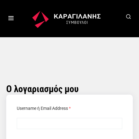
Ο λογαριασμός μου
Username ή Email Address
*