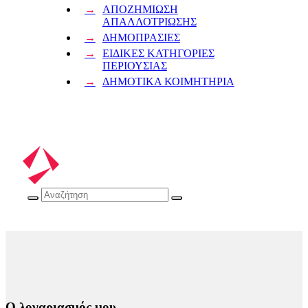
ΑΠΟΖΗΜΙΩΣΗ
ΑΠΑΛΛΟΤΡΙΩΣΗΣ
ΔΗΜΟΠΡΑΣΙΕΣ
ΕΙΔΙΚΕΣ ΚΑΤΗΓΟΡΙΕΣ
ΠΕΡΙΟΥΣΙΑΣ
ΔΗΜΟΤΙΚΑ ΚΟΙΜΗΤΗΡΙΑ
Ο λογαριασμός μου