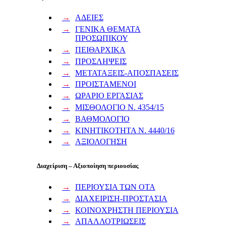
ΑΔΕΙΕΣ
ΓΕΝΙΚΑ ΘΕΜΑΤΑ
ΠΡΟΣΩΠΙΚΟΥ
ΠΕΙΘΑΡΧΙΚΑ
ΠΡΟΣΛΗΨΕΙΣ
ΜΕΤΑΤΑΞΕΙΣ-ΑΠΟΣΠΑΣΕΙΣ
ΠΡΟΙΣΤΑΜΕΝΟΙ
ΩΡΑΡΙΟ ΕΡΓΑΣΙΑΣ
ΜΙΣΘΟΛΟΓΙΟ Ν. 4354/15
ΒΑΘΜΟΛΟΓΙΟ
ΚΙΝΗΤΙΚΟΤΗΤΑ Ν. 4440/16
ΑΞΙΟΛΟΓΗΣΗ
Διαχείριση – Αξιοποίηση περιουσίας
ΠΕΡΙΟΥΣΙΑ ΤΩΝ ΟΤΑ
ΔΙΑΧΕΙΡΙΣΗ-ΠΡΟΣΤΑΣΙΑ
ΚΟΙΝΟΧΡΗΣΤΗ ΠΕΡΙΟΥΣΙΑ
ΑΠΑΛΛΟΤΡΙΩΣΕΙΣ