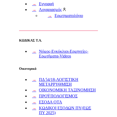
Εγγραφή
Λογαριασμός
Ερωτηματολόγιο
ΚΩΔΙΚΑΣ Τ.Α.
Νόμος-Εγκύκλιοι-Ερμηνείες-
Ερωτήματα-Videos
Οικονομικά
ΠΔ 54/18-ΛΟΓΙΣΤΙΚΗ
ΜΕΤΑΡΡΥΘΜΙΣΗ
ΟΙΚΟΝΟΜΙΚΗ ΤΑΞΙΝΟΜΗΣΗ
ΠΡΟΫΠΟΛΟΓΙΣΜΟΣ
ΕΣΟΔΑ ΟΤΑ
ΚΩΔΙΚΟΙ ΕΣΟΔΩΝ ΠΥ(ΕΩΣ
ΠΥ 2025)