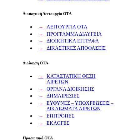
Διοικητική Λειτουργία ΟΤΑ
ΛΕΙΤΟΥΡΓΙΑ ΟΤΑ
ΠΡΟΓΡΑΜΜΑ ΔΙΑΥΓΕΙΑ
ΔΙΟΙΚΗΤΙΚΑ ΕΓΓΡΑΦΑ
ΔΙΚΑΣΤΙΚΕΣ ΑΠΟΦΑΣΕΙΣ
Διοίκηση ΟΤΑ
ΚΑΤΑΣΤΑΤΙΚΗ ΘΕΣΗ
ΑΙΡΕΤΩΝ
ΟΡΓΑΝΑ ΔΙΟΙΚΗΣΗΣ
ΔΗΜΑΙΡΕΣΙΕΣ
ΕΥΘΥΝΕΣ – ΥΠΟΧΡΕΩΣΕΙΣ –
ΔΙΚΑΙΩΜΑΤΑ ΑΙΡΕΤΩΝ
ΕΠΙΤΡΟΠΕΣ
ΕΚΛΟΓΕΣ
Προσωπικό ΟΤΑ