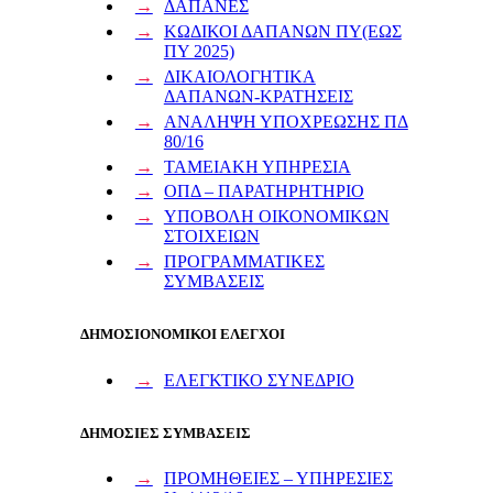
ΔΑΠΑΝΕΣ
ΚΩΔΙΚΟΙ ΔΑΠΑΝΩΝ ΠΥ(ΕΩΣ
ΠΥ 2025)
ΔΙΚΑΙΟΛΟΓΗΤΙΚΑ
ΔΑΠΑΝΩΝ-ΚΡΑΤΗΣΕΙΣ
ΑΝΑΛΗΨΗ ΥΠΟΧΡΕΩΣΗΣ ΠΔ
80/16
ΤΑΜΕΙΑΚΗ ΥΠΗΡΕΣΙΑ
ΟΠΔ – ΠΑΡΑΤΗΡΗΤΗΡΙΟ
ΥΠΟΒΟΛΗ ΟΙΚΟΝΟΜΙΚΩΝ
ΣΤΟΙΧΕΙΩΝ
ΠΡΟΓΡΑΜΜΑΤΙΚΕΣ
ΣΥΜΒΑΣΕΙΣ
ΔΗΜΟΣΙΟΝΟΜΙΚΟΙ ΕΛΕΓΧΟΙ
ΕΛΕΓΚΤΙΚΟ ΣΥΝΕΔΡΙΟ
ΔΗΜΟΣΙΕΣ ΣΥΜΒΑΣΕΙΣ
ΠΡΟΜΗΘΕΙΕΣ – ΥΠΗΡΕΣΙΕΣ