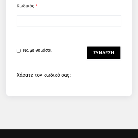
Κωδικός
*
Να με θυμάσαι
Χάσατε τον κωδικό σας;