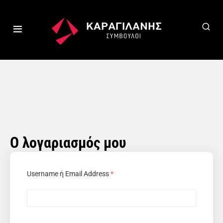
Ο λογαριασμός μου
Username ή Email Address
*