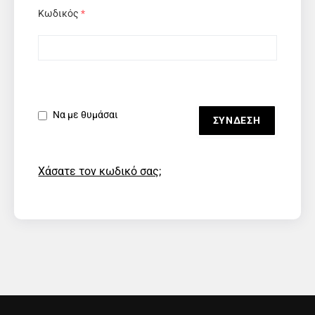
Κωδικός
*
Να με θυμάσαι
Χάσατε τον κωδικό σας;