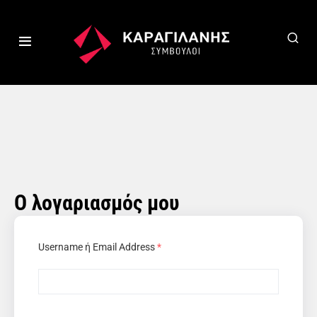
Ο λογαριασμός μου
Username ή Email Address
*