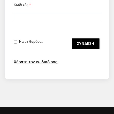
Κωδικός
*
Να με θυμάσαι
Χάσατε τον κωδικό σας;