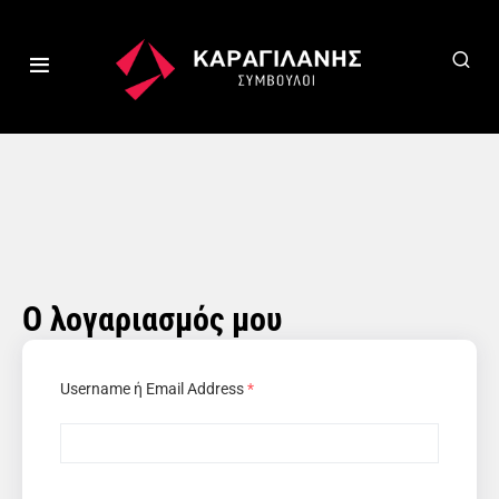
Ο λογαριασμός μου
Username ή Email Address
*