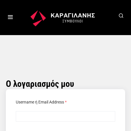
Ο λογαριασμός μου
Username ή Email Address
*