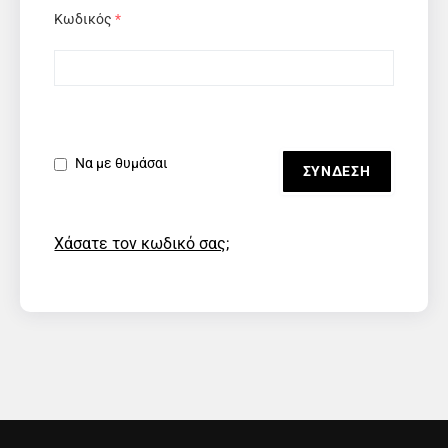
Κωδικός
*
Να με θυμάσαι
Χάσατε τον κωδικό σας;