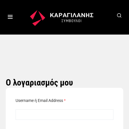
Ο λογαριασμός μου
Username ή Email Address
*